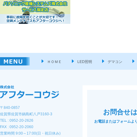
ＨＯＭＥ
LED照明
デマコン
〒840-0857
お問合せ
佐賀県佐賀市鍋島町八戸3160-3
TEL : 0952-20-2626
お電話またはフォームよ
FAX : 0952-20-2060
営業時間 9:00～17:00(日・祝日休み)